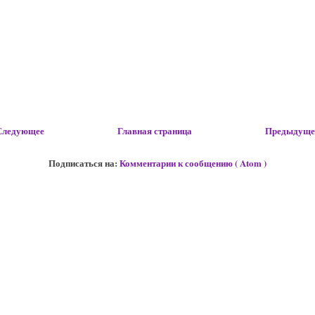
Следующее
Главная страница
Предыдуще
Подписаться на:
Комментарии к сообщению ( Atom )