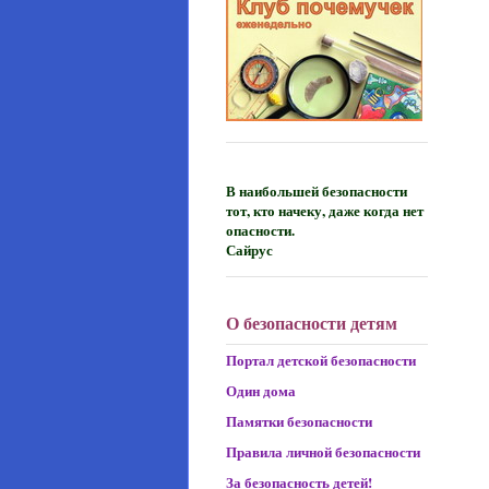
В наибольшей безопасности
тот, кто начеку, даже когда нет
опасности.
Сайрус
О безопасности детям
Портал детской безопасности
Один дома
Памятки безопасности
Правила личной безопасности
За безопасность детей!