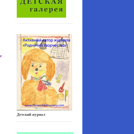
е
Детский журнал