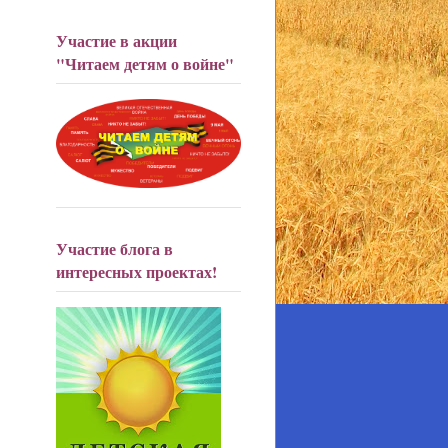
Участие в акции
"Читаем детям о войне"
Участие блога в
интересных проектах!