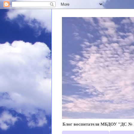
Блог воспитателя МБДОУ "ДС № 3