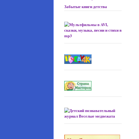
Забытые книги детства