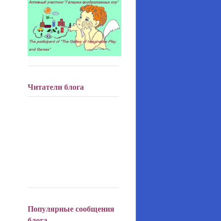
Читатели блога
Популярные сообщения
блога